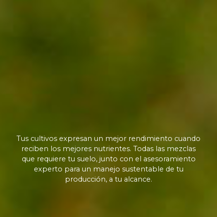
Tus cultivos expresan un mejor rendimiento cuando
reciben los mejores nutrientes. Todas las mezclas
que requiere tu suelo, junto con el asesoramiento
experto para un manejo sustentable de tu
producción, a tu alcance.