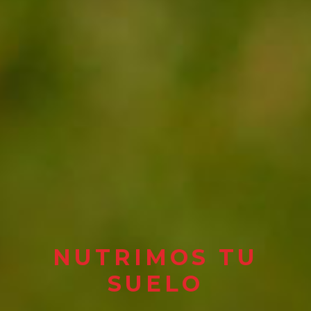
NUTRIMOS TU
SUELO